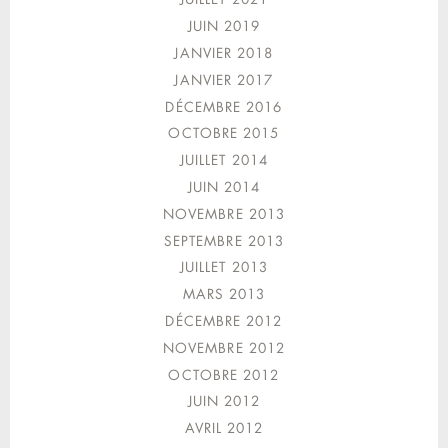
JUIN 2019
JANVIER 2018
JANVIER 2017
DÉCEMBRE 2016
OCTOBRE 2015
JUILLET 2014
JUIN 2014
NOVEMBRE 2013
SEPTEMBRE 2013
JUILLET 2013
MARS 2013
DÉCEMBRE 2012
NOVEMBRE 2012
OCTOBRE 2012
JUIN 2012
AVRIL 2012