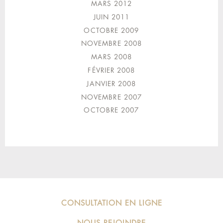
MARS 2012
JUIN 2011
OCTOBRE 2009
NOVEMBRE 2008
MARS 2008
FÉVRIER 2008
JANVIER 2008
NOVEMBRE 2007
OCTOBRE 2007
CONSULTATION EN LIGNE
NOUS REJOINDRE