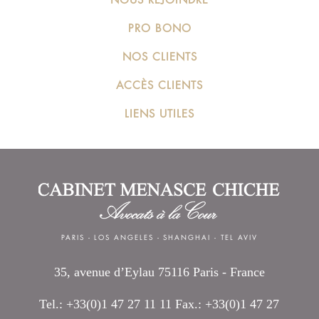
PRO BONO
NOS CLIENTS
ACCÈS CLIENTS
LIENS UTILES
PARIS
-
LOS ANGELES
-
SHANGHAI
-
TEL AVIV
35, avenue d’Eylau 75116 Paris - France
Tel.: +33(0)1 47 27 11 11 Fax.: +33(0)1 47 27