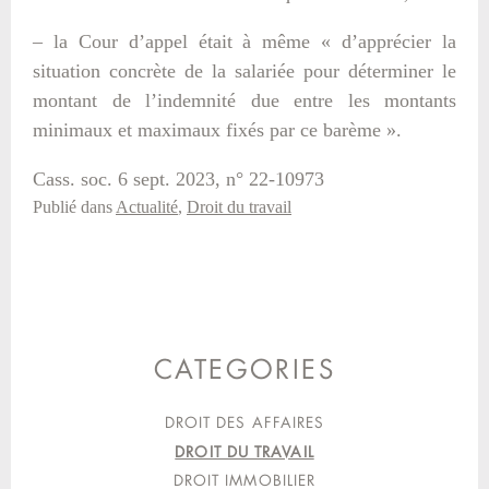
– la Cour d’appel était à même « d’apprécier la
situation concrète de la salariée pour déterminer le
montant de l’indemnité due entre les montants
minimaux et maximaux fixés par ce barème ».
Cass. soc. 6 sept. 2023, n° 22-10973
Publié dans
Actualité
,
Droit du travail
CATEGORIES
DROIT DES AFFAIRES
DROIT DU TRAVAIL
DROIT IMMOBILIER