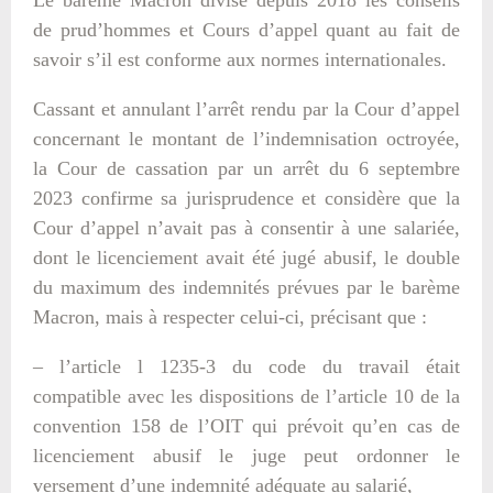
de prud’hommes et Cours d’appel quant au fait de
savoir s’il est conforme aux normes internationales.
Cassant et annulant l’arrêt rendu par la Cour d’appel
concernant le montant de l’indemnisation octroyée,
la Cour de cassation par un arrêt du 6 septembre
2023 confirme sa jurisprudence et considère que la
Cour d’appel n’avait pas à consentir à une salariée,
dont le licenciement avait été jugé abusif, le double
du maximum des indemnités prévues par le barème
Macron, mais à respecter celui-ci, précisant que :
– l’article l 1235-3 du code du travail était
compatible avec les dispositions de l’article 10 de la
convention 158 de l’OIT qui prévoit qu’en cas de
licenciement abusif le juge peut ordonner le
versement d’une indemnité adéquate au salarié,