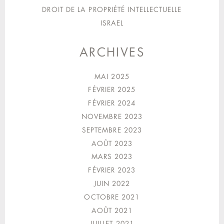
DROIT DE LA PROPRIÉTÉ INTELLECTUELLE
ISRAEL
ARCHIVES
MAI 2025
FÉVRIER 2025
FÉVRIER 2024
NOVEMBRE 2023
SEPTEMBRE 2023
AOÛT 2023
MARS 2023
FÉVRIER 2023
JUIN 2022
OCTOBRE 2021
AOÛT 2021
JUILLET 2021