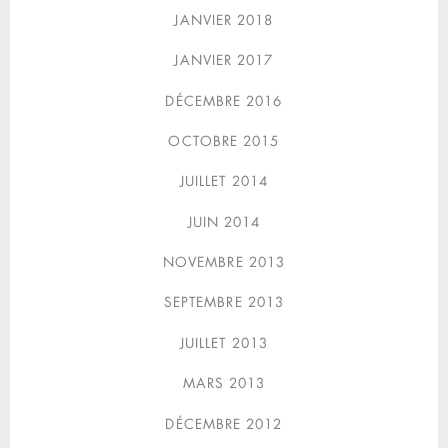
JANVIER 2018
JANVIER 2017
DÉCEMBRE 2016
OCTOBRE 2015
JUILLET 2014
JUIN 2014
NOVEMBRE 2013
SEPTEMBRE 2013
JUILLET 2013
MARS 2013
DÉCEMBRE 2012