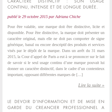
CARACTÈRE DISTINCTIF : SON USAGE
CONTINU, INTENSE ET DE LONGUE DURÉE.
publié le
29 octobre 2015
par
Adriana Chiche
Pour être valable, une marque doit être distinctive, licite et
disponible. Pour être distinctive, la marque doit présenter un
caractère original, mais elle ne doit pas comporter de signe
générique, banal ou encore descriptif des produits et services
visés par le dépôt de la marque. Dans un arrêt du 31 mars
2015, la Cour d’appel de Paris a eut à se prononcer sur le fait
de savoir si le seul usage continu d’une marque pouvait lui
donner un caractère distinctif, dans le cadre d’un contentieux
important, opposant différentes marques de […]
Lire la suite »
LE DEVOIR D’INFORMATION ET DE MISE EN
GARDE DU CREANCIER PROFESSIONNEL A