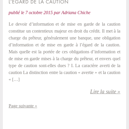
L’EGARD DE LA CAUTION
publié le
7 octobre 2015
par
Adriana Chiche
Le devoir d’information et de mise en garde de la caution
constitue un contentieux majeur en droit du crédit. Il met à la
charge du prêteur, généralement une banque, une obligation
d’information et de mise en garde à l’égard de la caution.
Mais quelle est la portée de ces obligations d’information et
de mise en garde mises à la charge du prêteur, et envers quel
type de caution sont-elles dues ? I. La caractère averti de la
caution La distinction entre la caution « avertie » et la caution
« […]
Lire la suite »
Page suivante »