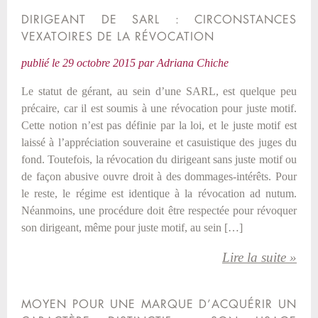
DIRIGEANT DE SARL : CIRCONSTANCES
VEXATOIRES DE LA RÉVOCATION
publié le
29 octobre 2015
par
Adriana Chiche
Le statut de gérant, au sein d’une SARL, est quelque peu
précaire, car il est soumis à une révocation pour juste motif.
Cette notion n’est pas définie par la loi, et le juste motif est
laissé à l’appréciation souveraine et casuistique des juges du
fond. Toutefois, la révocation du dirigeant sans juste motif ou
de façon abusive ouvre droit à des dommages-intérêts. Pour
le reste, le régime est identique à la révocation ad nutum.
Néanmoins, une procédure doit être respectée pour révoquer
son dirigeant, même pour juste motif, au sein […]
Lire la suite »
MOYEN POUR UNE MARQUE D’ACQUÉRIR UN