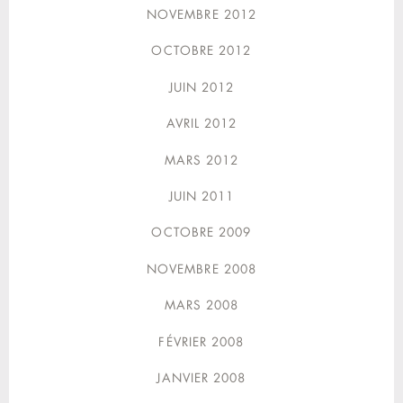
NOVEMBRE 2012
OCTOBRE 2012
JUIN 2012
AVRIL 2012
MARS 2012
JUIN 2011
OCTOBRE 2009
NOVEMBRE 2008
MARS 2008
FÉVRIER 2008
JANVIER 2008