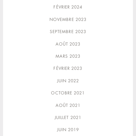
FÉVRIER 2024
NOVEMBRE 2023
SEPTEMBRE 2023
AOÛT 2023
MARS 2023
FÉVRIER 2023
JUIN 2022
OCTOBRE 2021
AOÛT 2021
JUILLET 2021
JUIN 2019