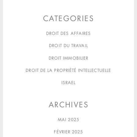
CATEGORIES
DROIT DES AFFAIRES
DROIT DU TRAVAIL
DROIT IMMOBILIER
DROIT DE LA PROPRIÉTÉ INTELLECTUELLE
ISRAEL
ARCHIVES
MAI 2025
FÉVRIER 2025