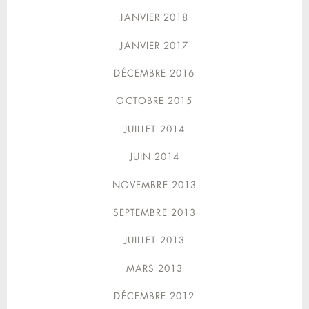
JANVIER 2018
JANVIER 2017
DÉCEMBRE 2016
OCTOBRE 2015
JUILLET 2014
JUIN 2014
NOVEMBRE 2013
SEPTEMBRE 2013
JUILLET 2013
MARS 2013
DÉCEMBRE 2012