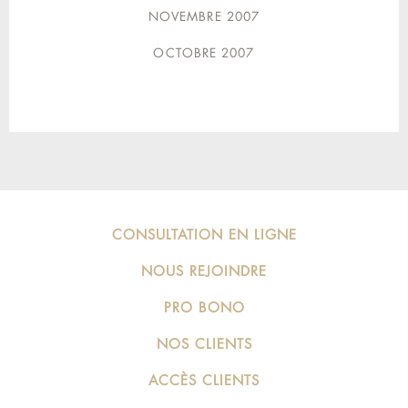
NOVEMBRE 2007
OCTOBRE 2007
CONSULTATION EN LIGNE
NOUS REJOINDRE
PRO BONO
NOS CLIENTS
ACCÈS CLIENTS