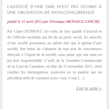
L’ASSOCIÉ D'UNE SARL N'EST PAS SOUMIS À
UNE OBLIGATION DE NON-CONCURRENCE
publié le
11 avril 2012
par
Véronique MENASCE-CHICHE
Par Claire DUMONT, En vertu de leur qualité d’associé et
de l’affectio societatis qui les lie au pacte social, les associés
d’une société pourraient, au même titre que le gérant d’une
société, être tenus de s’abstenir de tout acte de concurrence
déloyale à l’égard de la société, sous peine que soit mise en
jeu leur responsabilité. L’arrêt de la Chambre Commerciale
de la Cour de Cassation, en date du 15 novembre 2011, vient
clarifier les interrogations soulevées en la matière par un
précédent arrêt de cassation (cass. com. 6 mai […]
Lire la suite »