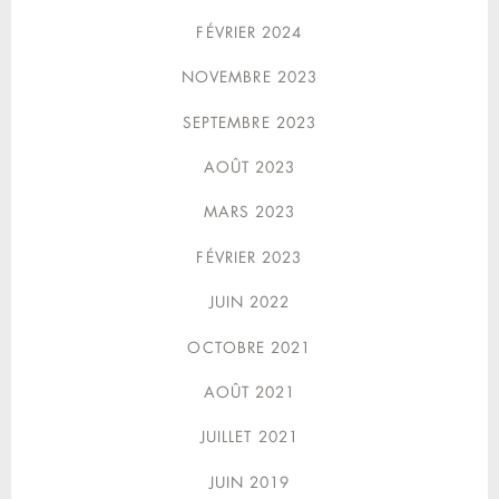
FÉVRIER 2024
NOVEMBRE 2023
SEPTEMBRE 2023
AOÛT 2023
MARS 2023
FÉVRIER 2023
JUIN 2022
OCTOBRE 2021
AOÛT 2021
JUILLET 2021
JUIN 2019