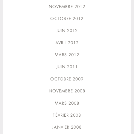
NOVEMBRE 2012
OCTOBRE 2012
JUIN 2012
AVRIL 2012
MARS 2012
JUIN 2011
OCTOBRE 2009
NOVEMBRE 2008
MARS 2008
FÉVRIER 2008
JANVIER 2008