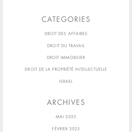
CATEGORIES
DROIT DES AFFAIRES
DROIT DU TRAVAIL
DROIT IMMOBILIER
DROIT DE LA PROPRIÉTÉ INTELLECTUELLE
ISRAEL
ARCHIVES
MAI 2025
FÉVRIER 2025