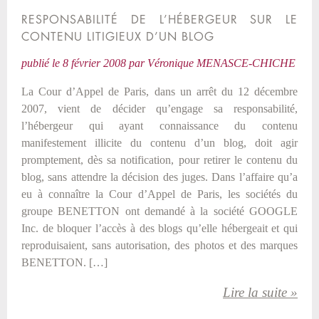
RESPONSABILITÉ DE L’HÉBERGEUR SUR LE
CONTENU LITIGIEUX D’UN BLOG
publié le
8 février 2008
par
Véronique MENASCE-CHICHE
La Cour d’Appel de Paris, dans un arrêt du 12 décembre
2007, vient de décider qu’engage sa responsabilité,
l’hébergeur qui ayant connaissance du contenu
manifestement illicite du contenu d’un blog, doit agir
promptement, dès sa notification, pour retirer le contenu du
blog, sans attendre la décision des juges. Dans l’affaire qu’a
eu à connaître la Cour d’Appel de Paris, les sociétés du
groupe BENETTON ont demandé à la société GOOGLE
Inc. de bloquer l’accès à des blogs qu’elle hébergeait et qui
reproduisaient, sans autorisation, des photos et des marques
BENETTON. […]
Lire la suite »