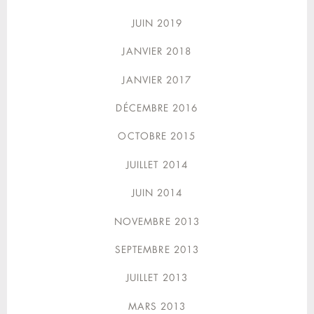
JUIN 2019
JANVIER 2018
JANVIER 2017
DÉCEMBRE 2016
OCTOBRE 2015
JUILLET 2014
JUIN 2014
NOVEMBRE 2013
SEPTEMBRE 2013
JUILLET 2013
MARS 2013