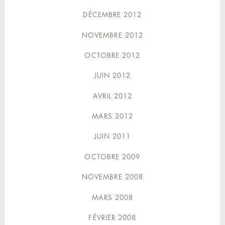
DÉCEMBRE 2012
NOVEMBRE 2012
OCTOBRE 2012
JUIN 2012
AVRIL 2012
MARS 2012
JUIN 2011
OCTOBRE 2009
NOVEMBRE 2008
MARS 2008
FÉVRIER 2008