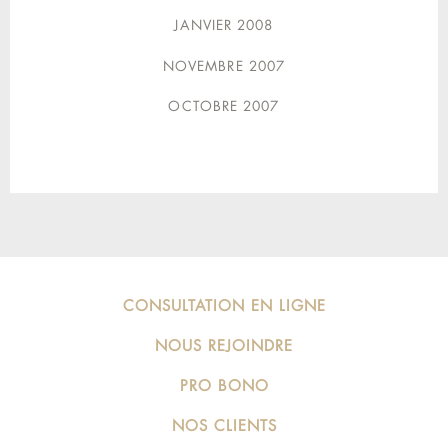
JANVIER 2008
NOVEMBRE 2007
OCTOBRE 2007
CONSULTATION EN LIGNE
NOUS REJOINDRE
PRO BONO
NOS CLIENTS