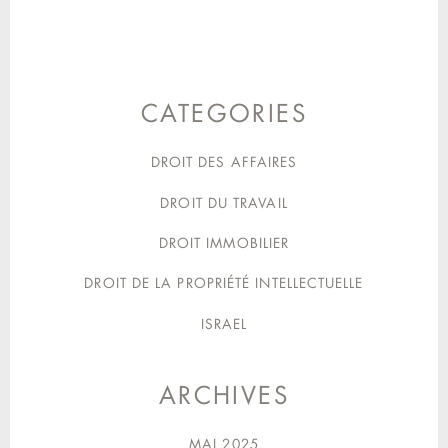
CATEGORIES
DROIT DES AFFAIRES
DROIT DU TRAVAIL
DROIT IMMOBILIER
DROIT DE LA PROPRIÉTÉ INTELLECTUELLE
ISRAEL
ARCHIVES
MAI 2025