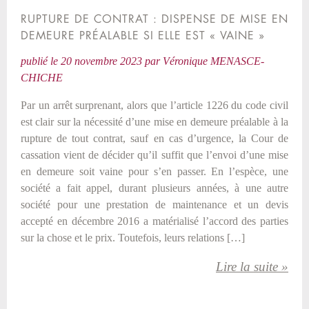
RUPTURE DE CONTRAT : DISPENSE DE MISE EN
DEMEURE PRÉALABLE SI ELLE EST « VAINE »
publié le
20 novembre 2023
par
Véronique MENASCE-
CHICHE
Par un arrêt surprenant, alors que l’article 1226 du code civil
est clair sur la nécessité d’une mise en demeure préalable à la
rupture de tout contrat, sauf en cas d’urgence, la Cour de
cassation vient de décider qu’il suffit que l’envoi d’une mise
en demeure soit vaine pour s’en passer. En l’espèce, une
société a fait appel, durant plusieurs années, à une autre
société pour une prestation de maintenance et un devis
accepté en décembre 2016 a matérialisé l’accord des parties
sur la chose et le prix. Toutefois, leurs relations […]
Lire la suite »