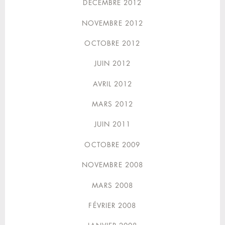
DÉCEMBRE 2012
NOVEMBRE 2012
OCTOBRE 2012
JUIN 2012
AVRIL 2012
MARS 2012
JUIN 2011
OCTOBRE 2009
NOVEMBRE 2008
MARS 2008
FÉVRIER 2008