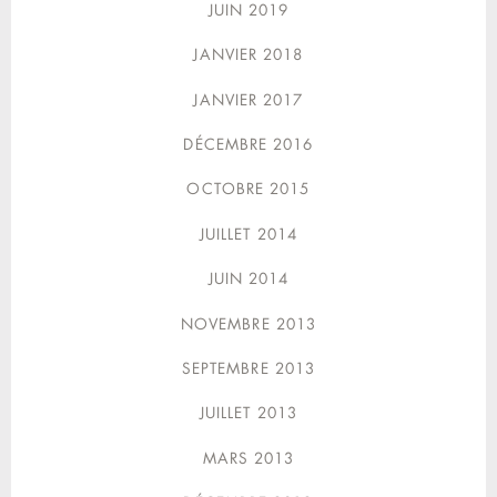
JUIN 2019
JANVIER 2018
JANVIER 2017
DÉCEMBRE 2016
OCTOBRE 2015
JUILLET 2014
JUIN 2014
NOVEMBRE 2013
SEPTEMBRE 2013
JUILLET 2013
MARS 2013