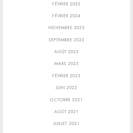
FÉVRIER 2025
FÉVRIER 2024
NOVEMBRE 2023
SEPTEMBRE 2023
AOÛT 2023
MARS 2023
FÉVRIER 2023
JUIN 2022
OCTOBRE 2021
AOÛT 2021
JUILLET 2021