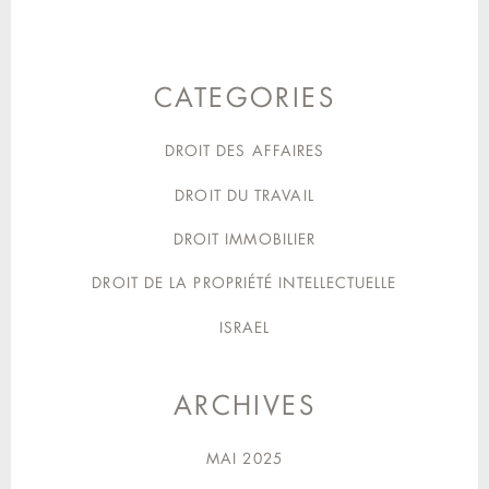
CATEGORIES
DROIT DES AFFAIRES
DROIT DU TRAVAIL
DROIT IMMOBILIER
DROIT DE LA PROPRIÉTÉ INTELLECTUELLE
ISRAEL
ARCHIVES
MAI 2025