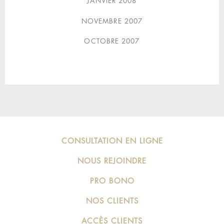
JANVIER 2008
NOVEMBRE 2007
OCTOBRE 2007
CONSULTATION EN LIGNE
NOUS REJOINDRE
PRO BONO
NOS CLIENTS
ACCÈS CLIENTS