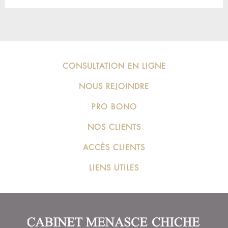
CONSULTATION EN LIGNE
NOUS REJOINDRE
PRO BONO
NOS CLIENTS
ACCÈS CLIENTS
LIENS UTILES