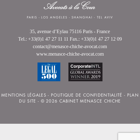
PARIS
-
LOS ANGELES
-
SHANGHAI
-
TEL AVIV
35, avenue d’Eylau 75116 Paris - France
Tel.: +33(0)1 47 27 11 11 Fax.: +33(0)1 47 27 12 09
contact@menasce-chiche-avocat.com
www.menasce-chiche-avocat.com
MENTIONS LÉGALES
-
POLITIQUE DE CONFIDENTIALITÉ
-
PLAN
DU SITE
- © 2026 CABINET MENASCE CHICHE