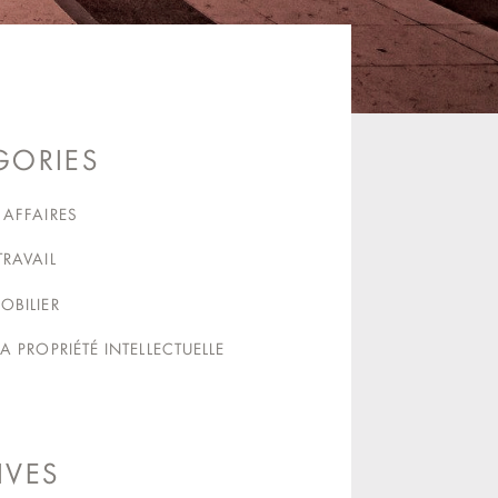
GORIES
 AFFAIRES
TRAVAIL
OBILIER
LA PROPRIÉTÉ INTELLECTUELLE
IVES