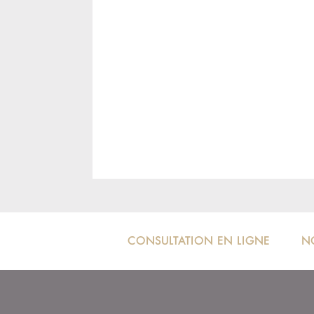
CONSULTATION EN LIGNE
N