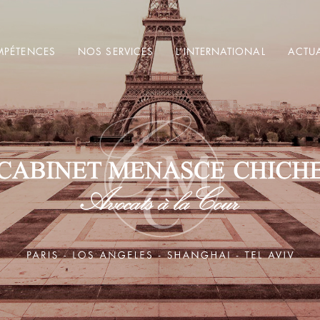
PÉTENCES
NOS SERVICES
L’INTERNATIONAL
ACTUA