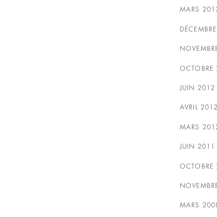
MARS 201
DÉCEMBRE
NOVEMBRE
OCTOBRE 
JUIN 2012
AVRIL 201
MARS 201
JUIN 2011
OCTOBRE 
NOVEMBRE
MARS 200