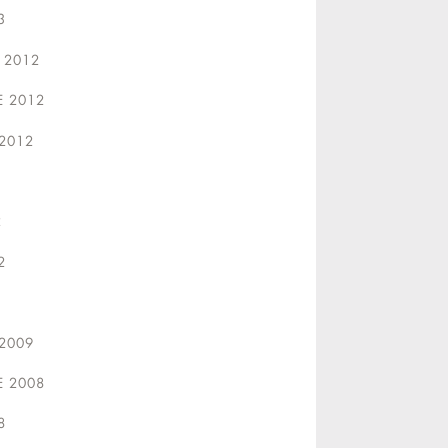
3
 2012
 2012
2012
2
2
2009
 2008
8