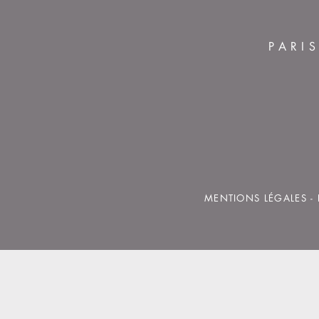
PARI
MENTIONS LÉGALES
-