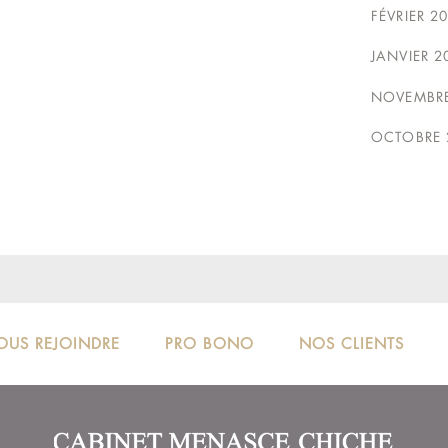
FÉVRIER 2
JANVIER 2
NOVEMBRE
OCTOBRE 
OUS REJOINDRE
PRO BONO
NOS CLIENTS