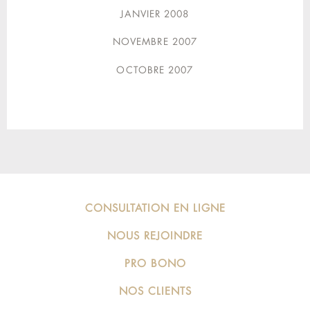
JANVIER 2008
NOVEMBRE 2007
OCTOBRE 2007
CONSULTATION EN LIGNE
NOUS REJOINDRE
PRO BONO
NOS CLIENTS