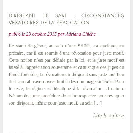
DIRIGEANT DE SARL : CIRCONSTANCES
VEXATOIRES DE LA RÉVOCATION
publié le
29 octobre 2015
par
Adriana Chiche
Le statut de gérant, au sein d’une SARL, est quelque peu
précaire, car il est soumis à une révocation pour juste motif.
Cette notion n’est pas définie par la loi, et le juste motif est
laissé à l’appréciation souveraine et casuistique des juges du
fond. Toutefois, la révocation du dirigeant sans juste motif ou
de façon abusive ouvre droit à des dommages-intérêts. Pour
le reste, le régime est identique à la révocation ad nutum.
Néanmoins, une procédure doit être respectée pour révoquer
son dirigeant, même pour juste motif, au sein […]
Lire la suite »