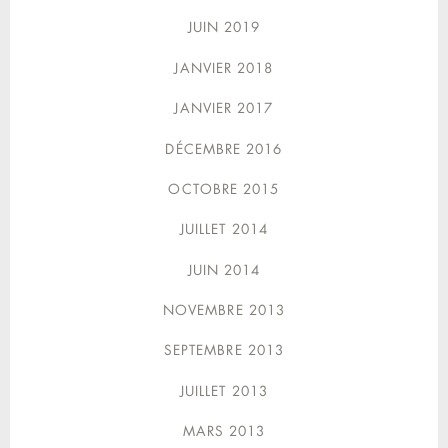
JUIN 2019
JANVIER 2018
JANVIER 2017
DÉCEMBRE 2016
OCTOBRE 2015
JUILLET 2014
JUIN 2014
NOVEMBRE 2013
SEPTEMBRE 2013
JUILLET 2013
MARS 2013