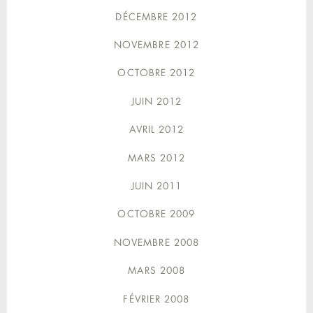
DÉCEMBRE 2012
NOVEMBRE 2012
OCTOBRE 2012
JUIN 2012
AVRIL 2012
MARS 2012
JUIN 2011
OCTOBRE 2009
NOVEMBRE 2008
MARS 2008
FÉVRIER 2008