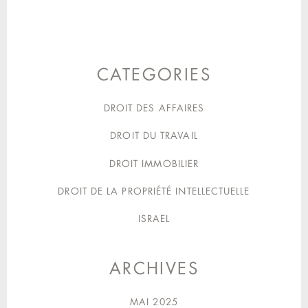
CATEGORIES
DROIT DES AFFAIRES
DROIT DU TRAVAIL
DROIT IMMOBILIER
DROIT DE LA PROPRIÉTÉ INTELLECTUELLE
ISRAEL
ARCHIVES
MAI 2025