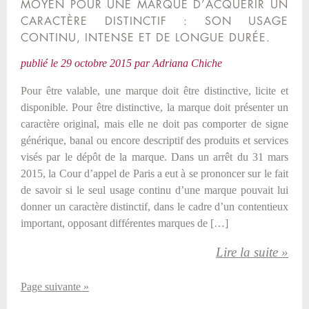
MOYEN POUR UNE MARQUE D’ACQUÉRIR UN
CARACTÈRE DISTINCTIF : SON USAGE
CONTINU, INTENSE ET DE LONGUE DURÉE.
publié le
29 octobre 2015
par
Adriana Chiche
Pour être valable, une marque doit être distinctive, licite et
disponible. Pour être distinctive, la marque doit présenter un
caractère original, mais elle ne doit pas comporter de signe
générique, banal ou encore descriptif des produits et services
visés par le dépôt de la marque. Dans un arrêt du 31 mars
2015, la Cour d’appel de Paris a eut à se prononcer sur le fait
de savoir si le seul usage continu d’une marque pouvait lui
donner un caractère distinctif, dans le cadre d’un contentieux
important, opposant différentes marques de […]
Lire la suite »
Page suivante »