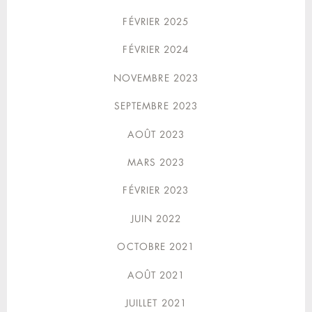
FÉVRIER 2025
FÉVRIER 2024
NOVEMBRE 2023
SEPTEMBRE 2023
AOÛT 2023
MARS 2023
FÉVRIER 2023
JUIN 2022
OCTOBRE 2021
AOÛT 2021
JUILLET 2021