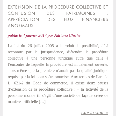
EXTENSION DE LA PROCÉDURE COLLECTIVE ET
CONFUSION DES PATRIMOINES :
APPRÉCIATION DES FLUX FINANCIERS
ANORMAUX
publié le
4 janvier 2017
par
Adriana Chiche
La loi du 26 juillet 2005 a introduit la possibilité, déjà
reconnue par la jurisprudence, d’étendre la procédure
collective à une personne juridique autre que celle à
l’encontre de laquelle la procédure est initialement ouverte,
alors même que la première n’aurait pas la qualité juridique
requise par la loi pour y être soumise. Aux termes de l’article
L. 621-2 du Code de commerce, il existe deux causes
d’extension de la procédure collective : – la fictivité de la
personne morale (il s’agit d’une société de façade créée de
manière artificielle […]
Lire la suite »