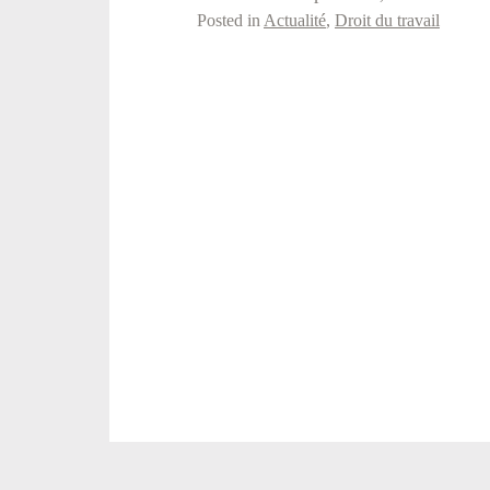
Posted in
Actualité
,
Droit du travail