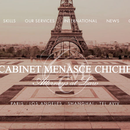
SKILLS
OUR SERVICES
INTERNATIONAL
NEWS