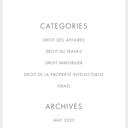
CATEGORIES
DROIT DES AFFAIRES
DROIT DU TRAVAIL
DROIT IMMOBILIER
DROIT DE LA PROPRIÉTÉ INTELLECTUELLE
ISRAEL
ARCHIVES
MAY 2025