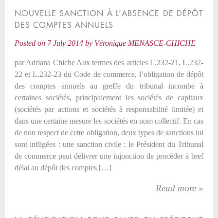
NOUVELLE SANCTION À L’ABSENCE DE DÉPÔT
DES COMPTES ANNUELS
Posted on
7 July 2014
by
Véronique MENASCE-CHICHE
par Adriana Chiche Aux termes des articles L.232-21, L.232-
22 et L.232-23 du Code de commerce, l’obligation de dépôt
des comptes annuels au greffe du tribunal incombe à
certaines sociétés, principalement les sociétés de capitaux
(sociétés par actions et sociétés à responsabilité limitée) et
dans une certaine mesure les sociétés en nom collectif. En cas
de non respect de cette obligation, deux types de sanctions lui
sont infligées : une sanction civile : le Président du Tribunal
de commerce peut délivrer une injonction de procéder à bref
délai au dépôt des comptes […]
Read more »