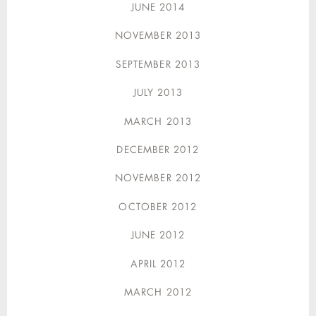
JUNE 2014
NOVEMBER 2013
SEPTEMBER 2013
JULY 2013
MARCH 2013
DECEMBER 2012
NOVEMBER 2012
OCTOBER 2012
JUNE 2012
APRIL 2012
MARCH 2012