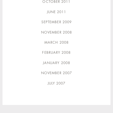
OCTOBER 2011
JUNE 2011
SEPTEMBER 2009
NOVEMBER 2008
MARCH 2008
FEBRUARY 2008
JANUARY 2008
NOVEMBER 2007
JULY 2007