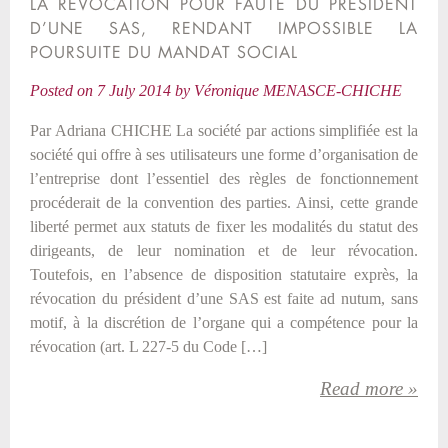
LA RÉVOCATION POUR FAUTE DU PRÉSIDENT
D’UNE SAS, RENDANT IMPOSSIBLE LA
POURSUITE DU MANDAT SOCIAL
Posted on
7 July 2014
by
Véronique MENASCE-CHICHE
Par Adriana CHICHE La société par actions simplifiée est la
société qui offre à ses utilisateurs une forme d’organisation de
l’entreprise dont l’essentiel des règles de fonctionnement
procéderait de la convention des parties. Ainsi, cette grande
liberté permet aux statuts de fixer les modalités du statut des
dirigeants, de leur nomination et de leur révocation.
Toutefois, en l’absence de disposition statutaire exprès, la
révocation du président d’une SAS est faite ad nutum, sans
motif, à la discrétion de l’organe qui a compétence pour la
révocation (art. L 227-5 du Code […]
Read more »