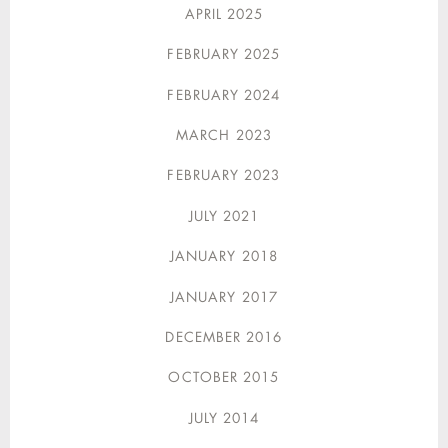
APRIL 2025
FEBRUARY 2025
FEBRUARY 2024
MARCH 2023
FEBRUARY 2023
JULY 2021
JANUARY 2018
JANUARY 2017
DECEMBER 2016
OCTOBER 2015
JULY 2014