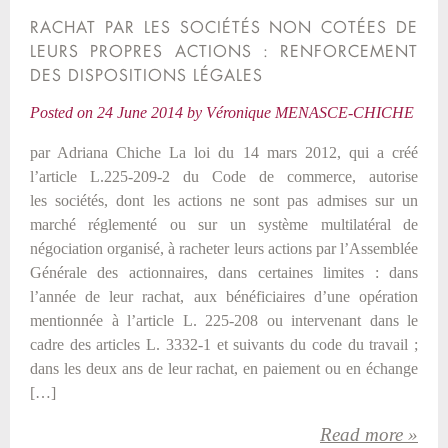
RACHAT PAR LES SOCIÉTÉS NON COTÉES DE
LEURS PROPRES ACTIONS : RENFORCEMENT
DES DISPOSITIONS LÉGALES
Posted on
24 June 2014
by
Véronique MENASCE-CHICHE
par Adriana Chiche La loi du 14 mars 2012, qui a créé
l’article L.225-209-2 du Code de commerce, autorise
les sociétés, dont les actions ne sont pas admises sur un
marché réglementé ou sur un système multilatéral de
négociation organisé, à racheter leurs actions par l’Assemblée
Générale des actionnaires, dans certaines limites : dans
l’année de leur rachat, aux bénéficiaires d’une opération
mentionnée à l’article L. 225-208 ou intervenant dans le
cadre des articles L. 3332-1 et suivants du code du travail ;
dans les deux ans de leur rachat, en paiement ou en échange
[…]
Read more »