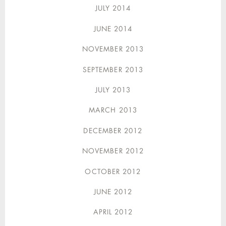
JULY 2014
JUNE 2014
NOVEMBER 2013
SEPTEMBER 2013
JULY 2013
MARCH 2013
DECEMBER 2012
NOVEMBER 2012
OCTOBER 2012
JUNE 2012
APRIL 2012