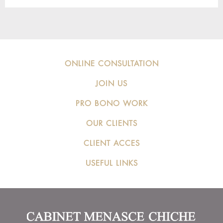
ONLINE CONSULTATION
JOIN US
PRO BONO WORK
OUR CLIENTS
CLIENT ACCES
USEFUL LINKS