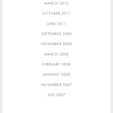
MARCH 2012
OCTOBER 2011
JUNE 2011
SEPTEMBER 2009
NOVEMBER 2008
MARCH 2008
FEBRUARY 2008
JANUARY 2008
NOVEMBER 2007
JULY 2007