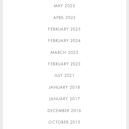
MAY 2025
APRIL 2025
FEBRUARY 2025
FEBRUARY 2024
MARCH 2023
FEBRUARY 2023
JULY 2021
JANUARY 2018
JANUARY 2017
DECEMBER 2016
OCTOBER 2015