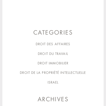
CATEGORIES
DROIT DES AFFAIRES
DROIT DU TRAVAIL
DROIT IMMOBILIER
DROIT DE LA PROPRIÉTÉ INTELLECTUELLE
ISRAEL
ARCHIVES