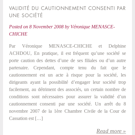
VALIDITÉ DU CAUTIONNEMENT CONSENTI PAR
UNE SOCIÉTÉ
Posted on
8 November 2008
by
Véronique MENASCE-
CHICHE
Par Véronique MENASCE-CHICHE et Delphine
ACHDOU, En pratique, il est fréquent qu’une société se
porte caution des dettes d’une de ses filiales ou d’un autre
partenaire. Cependant, compte tenu du fait que le
cautionnement est un acte à risque pour la société, les
dirigeants ayant la possibilité d’engager leur société trop
facilement, au détriment des associés, un certain nombre de
conditions sont nécessaires pour assurer la validité d’un
cautionnement consenti par une société. Un arrêt du 8
novembre 2007 de la 1ère Chambre Civile de la Cour de
Cassation est […]
Read more »