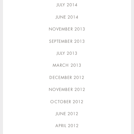
JULY 2014
JUNE 2014
NOVEMBER 2013
SEPTEMBER 2013
JULY 2013
MARCH 2013
DECEMBER 2012
NOVEMBER 2012
OCTOBER 2012
JUNE 2012
APRIL 2012