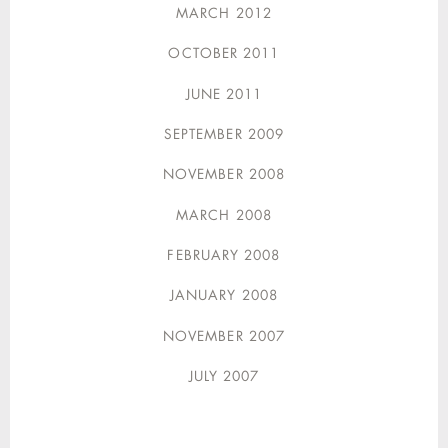
MARCH 2012
OCTOBER 2011
JUNE 2011
SEPTEMBER 2009
NOVEMBER 2008
MARCH 2008
FEBRUARY 2008
JANUARY 2008
NOVEMBER 2007
JULY 2007