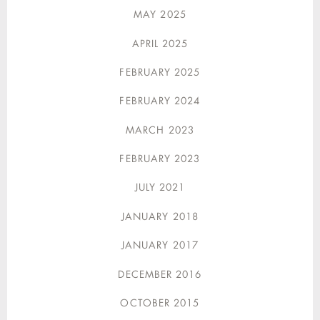
MAY 2025
APRIL 2025
FEBRUARY 2025
FEBRUARY 2024
MARCH 2023
FEBRUARY 2023
JULY 2021
JANUARY 2018
JANUARY 2017
DECEMBER 2016
OCTOBER 2015