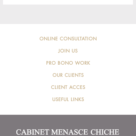
ONLINE CONSULTATION
JOIN US
PRO BONO WORK
OUR CLIENTS
CLIENT ACCES
USEFUL LINKS