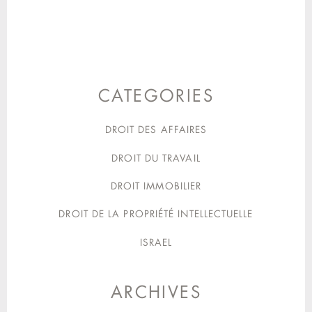
CATEGORIES
DROIT DES AFFAIRES
DROIT DU TRAVAIL
DROIT IMMOBILIER
DROIT DE LA PROPRIÉTÉ INTELLECTUELLE
ISRAEL
ARCHIVES