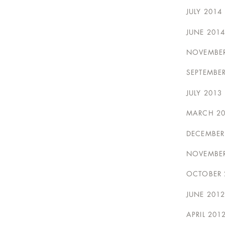
JULY 2014
JUNE 2014
NOVEMBER
SEPTEMBE
JULY 2013
MARCH 20
DECEMBER
NOVEMBER
OCTOBER 
JUNE 2012
APRIL 201