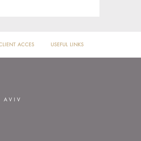
CLIENT ACCES
USEFUL LINKS
L AVIV