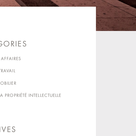
GORIES
 AFFAIRES
TRAVAIL
OBILIER
LA PROPRIÉTÉ INTELLECTUELLE
IVES