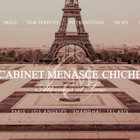
SKILLS
OUR SERVICES
INTERNATIONAL
NEWS