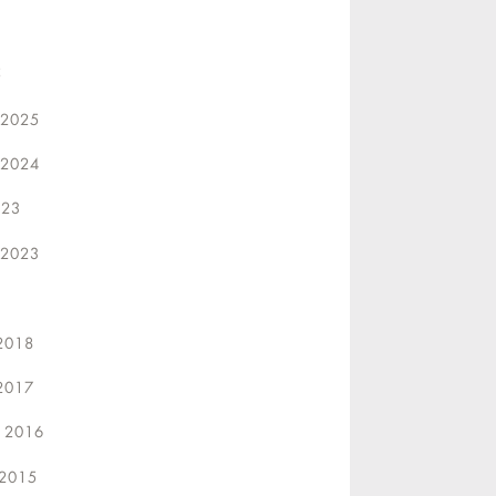
5
 2025
 2024
23
 2023
2018
2017
 2016
2015