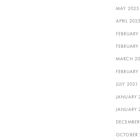
MAY 2025
APRIL 202
FEBRUARY
FEBRUARY
MARCH 20
FEBRUARY
JULY 2021
JANUARY 
JANUARY 
DECEMBER
OCTOBER 