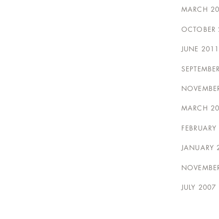
MARCH 20
OCTOBER 
JUNE 2011
SEPTEMBE
NOVEMBER
MARCH 20
FEBRUARY
JANUARY 
NOVEMBER
JULY 2007