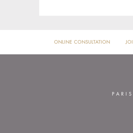
ONLINE CONSULTATION
JO
PARI