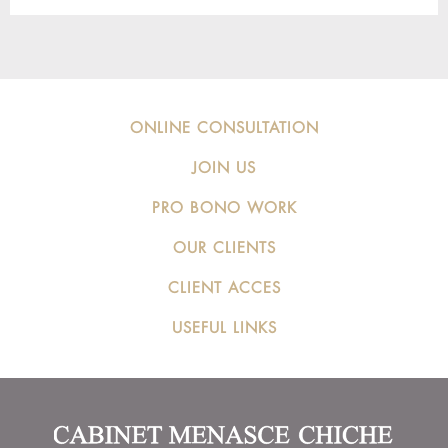
ONLINE CONSULTATION
JOIN US
PRO BONO WORK
OUR CLIENTS
CLIENT ACCES
USEFUL LINKS