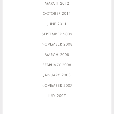
MARCH 2012
OCTOBER 2011
JUNE 2011
SEPTEMBER 2009
NOVEMBER 2008
MARCH 2008
FEBRUARY 2008
JANUARY 2008
NOVEMBER 2007
JULY 2007