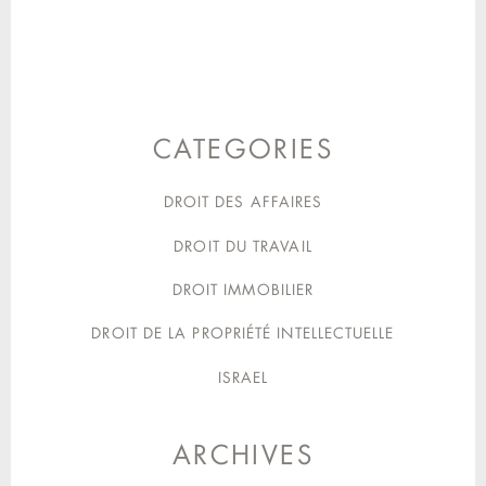
CATEGORIES
DROIT DES AFFAIRES
DROIT DU TRAVAIL
DROIT IMMOBILIER
DROIT DE LA PROPRIÉTÉ INTELLECTUELLE
ISRAEL
ARCHIVES