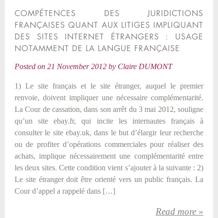
COMPÉTENCES DES JURIDICTIONS
FRANÇAISES QUANT AUX LITIGES IMPLIQUANT
DES SITES INTERNET ÉTRANGERS : USAGE
NOTAMMENT DE LA LANGUE FRANÇAISE
Posted on
21 November 2012
by
Claire DUMONT
1) Le site français et le site étranger, auquel le premier
renvoie, doivent impliquer une nécessaire complémentarité.
La Cour de cassation, dans son arrêt du 3 mai 2012, souligne
qu’un site ebay.fr, qui incite les internautes français à
consulter le site ebay.uk, dans le but d’élargir leur recherche
ou de profiter d’opérations commerciales pour réaliser des
achats, implique nécessairement une complémentarité entre
les deux sites. Cette condition vient s’ajouter à la suivante : 2)
Le site étranger doit être orienté vers un public français. La
Cour d’appel a rappelé dans […]
Read more »