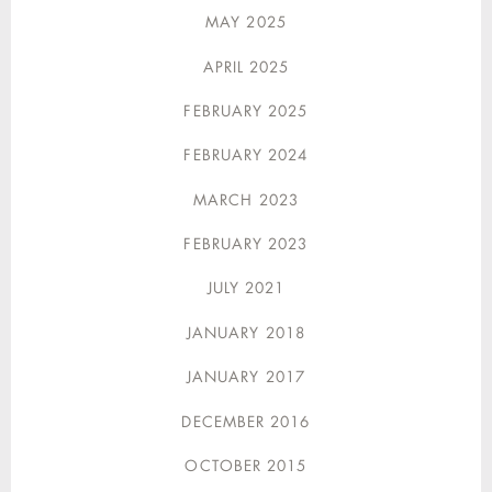
MAY 2025
APRIL 2025
FEBRUARY 2025
FEBRUARY 2024
MARCH 2023
FEBRUARY 2023
JULY 2021
JANUARY 2018
JANUARY 2017
DECEMBER 2016
OCTOBER 2015