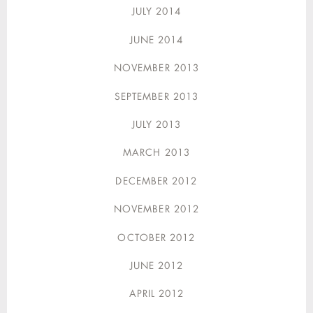
JULY 2014
JUNE 2014
NOVEMBER 2013
SEPTEMBER 2013
JULY 2013
MARCH 2013
DECEMBER 2012
NOVEMBER 2012
OCTOBER 2012
JUNE 2012
APRIL 2012