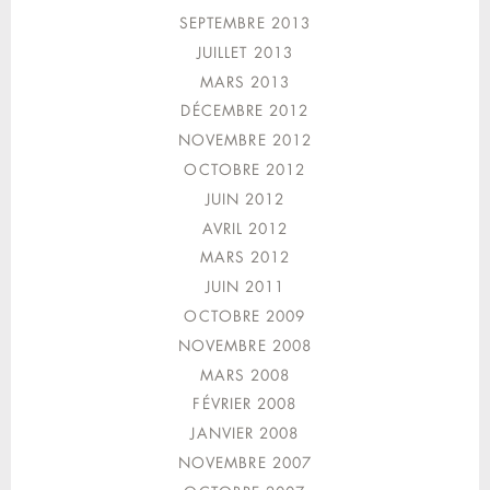
SEPTEMBRE 2013
JUILLET 2013
MARS 2013
DÉCEMBRE 2012
NOVEMBRE 2012
OCTOBRE 2012
JUIN 2012
AVRIL 2012
MARS 2012
JUIN 2011
OCTOBRE 2009
NOVEMBRE 2008
MARS 2008
FÉVRIER 2008
JANVIER 2008
NOVEMBRE 2007