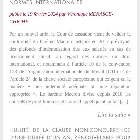
NORMES INTERNATIONALES
publié le
19 février 2024
par
Véronique MENASCE-
CHICHE
Par un nouvel arrêt, la Cour de cassation vient de valider la
conformité du barème Macron instauré en 2017 prévoyant
des plafonds d’indemnisation dus aux salariés en cas de
licenciement abusif, au regard des normes du droit
international, et notamment à l’article 10 de la convention
158 de l’organisation internationale du travail (OIT) et de
l’article 24 de la charte sociale européenne qui exigent en la
matière « une indemnité adéquate ou une réparation
appropriée ». Le barème Macron divise depuis 2018 les
conseils de prud’hommes et Cours d’appel quant au fait […]
Lire la suite »
NULLITÉ DE LA CLAUSE NON-CONCURRENCE
D’UNE DURÉE D’UN AN, RENOUVELABLE POUR