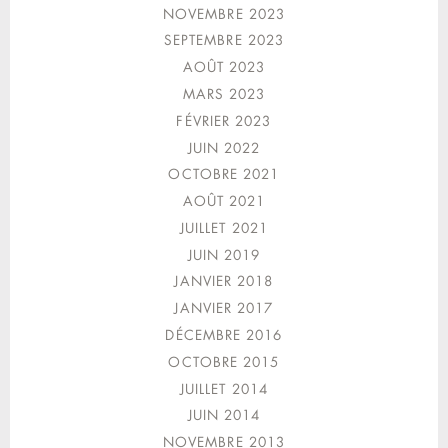
NOVEMBRE 2023
SEPTEMBRE 2023
AOÛT 2023
MARS 2023
FÉVRIER 2023
JUIN 2022
OCTOBRE 2021
AOÛT 2021
JUILLET 2021
JUIN 2019
JANVIER 2018
JANVIER 2017
DÉCEMBRE 2016
OCTOBRE 2015
JUILLET 2014
JUIN 2014
NOVEMBRE 2013