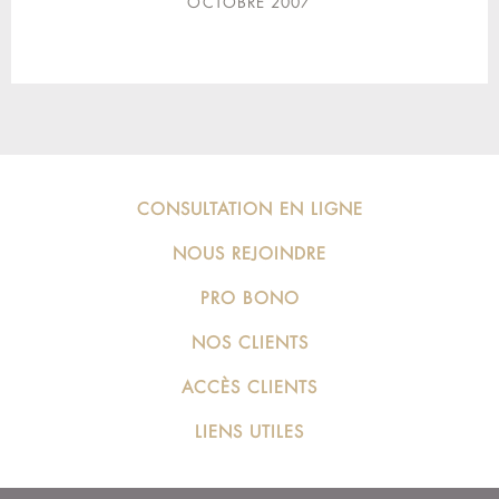
OCTOBRE 2007
CONSULTATION EN LIGNE
NOUS REJOINDRE
PRO BONO
NOS CLIENTS
ACCÈS CLIENTS
LIENS UTILES