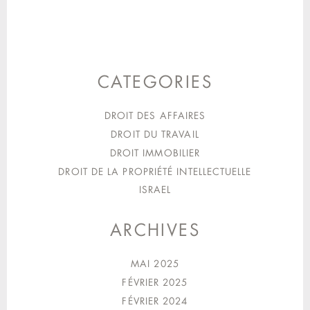
CATEGORIES
DROIT DES AFFAIRES
DROIT DU TRAVAIL
DROIT IMMOBILIER
DROIT DE LA PROPRIÉTÉ INTELLECTUELLE
ISRAEL
ARCHIVES
MAI 2025
FÉVRIER 2025
FÉVRIER 2024