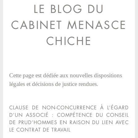
LE BLOG DU
CABINET MENASCE
CHICHE
Cette page est dédiée aux nouvelles dispositions
légales et décisions de justice rendues.
CLAUSE DE NON-CONCURRENCE À L’ÉGARD
D’UN ASSOCIÉ : COMPÉTENCE DU CONSEIL
DE PRUD’HOMMES EN RAISON DU LIEN AVEC
LE CONTRAT DE TRAVAIL