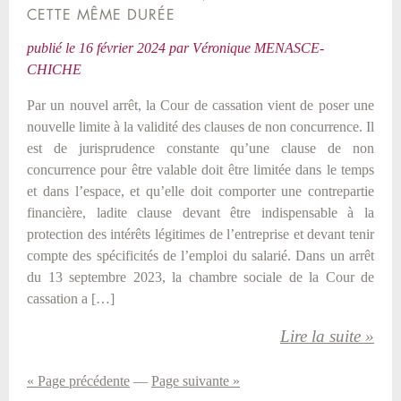
CETTE MÊME DURÉE
publié le
16 février 2024
par
Véronique MENASCE-
CHICHE
Par un nouvel arrêt, la Cour de cassation vient de poser une
nouvelle limite à la validité des clauses de non concurrence. Il
est de jurisprudence constante qu’une clause de non
concurrence pour être valable doit être limitée dans le temps
et dans l’espace, et qu’elle doit comporter une contrepartie
financière, ladite clause devant être indispensable à la
protection des intérêts légitimes de l’entreprise et devant tenir
compte des spécificités de l’emploi du salarié. Dans un arrêt
du 13 septembre 2023, la chambre sociale de la Cour de
cassation a […]
Lire la suite »
« Page précédente
—
Page suivante »