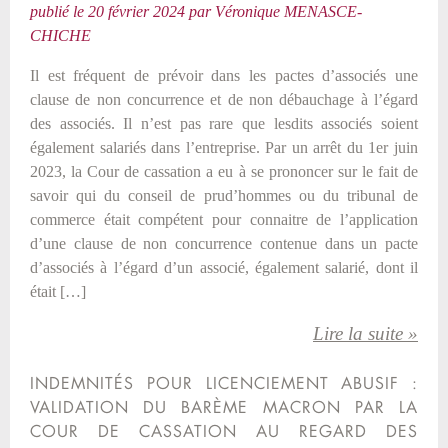
publié le
20 février 2024
par
Véronique MENASCE-
CHICHE
Il est fréquent de prévoir dans les pactes d’associés une
clause de non concurrence et de non débauchage à l’égard
des associés. Il n’est pas rare que lesdits associés soient
également salariés dans l’entreprise. Par un arrêt du 1er juin
2023, la Cour de cassation a eu à se prononcer sur le fait de
savoir qui du conseil de prud’hommes ou du tribunal de
commerce était compétent pour connaitre de l’application
d’une clause de non concurrence contenue dans un pacte
d’associés à l’égard d’un associé, également salarié, dont il
était […]
Lire la suite »
INDEMNITÉS POUR LICENCIEMENT ABUSIF :
VALIDATION DU BARÈME MACRON PAR LA
COUR DE CASSATION AU REGARD DES