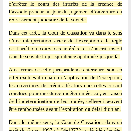
d’arrêter le cours des intérêts de la créance de
l’associé prêteur au jour du jugement d’ouverture du
redressement judiciaire de la société.
Dans cet arrêt, la Cour de Cassation va dans le sens
d’une interprétation stricte de l’exception à la règle
de l’arrêt du cours des intérêts, et s’inscrit inscrit
dans le sens de la jurisprudence appliquée jusque là.
Aux termes de cette jurisprudence antérieure, sont en
effet exclues du champ d’application de l’exception,
les ouvertures de crédits dès lors que celles-ci sont
conclues pour une durée indéterminée, car, en raison
de l’indétermination de leur durée, celles-ci peuvent
être remboursées avant l’expiration du délai d’un an.
Dans le même sens, la Cour de Cassation, dans un
arrêt du 6 mai 1997 n° 94-13772, a décidé d’arrêter