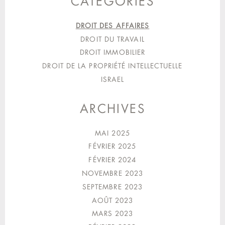
CATEGORIES
DROIT DES AFFAIRES
DROIT DU TRAVAIL
DROIT IMMOBILIER
DROIT DE LA PROPRIÉTÉ INTELLECTUELLE
ISRAEL
ARCHIVES
MAI 2025
FÉVRIER 2025
FÉVRIER 2024
NOVEMBRE 2023
SEPTEMBRE 2023
AOÛT 2023
MARS 2023