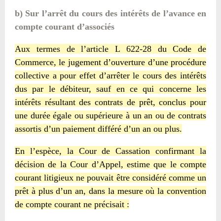
b) Sur l’arrêt du cours des intérêts de l’avance en
compte courant d’associés
Aux termes de l’article L 622-28 du Code de
Commerce, le jugement d’ouverture d’une procédure
collective a pour effet d’arrêter le cours des intérêts
dus par le débiteur, sauf en ce qui concerne les
intérêts résultant des contrats de prêt, conclus pour
une durée égale ou supérieure à un an ou de contrats
assortis d’un paiement différé d’un an ou plus.
En l’espèce, la Cour de Cassation confirmant la
décision de la Cour d’Appel, estime que le compte
courant litigieux ne pouvait être considéré comme un
prêt à plus d’un an, dans la mesure où la convention
de compte courant ne précisait :