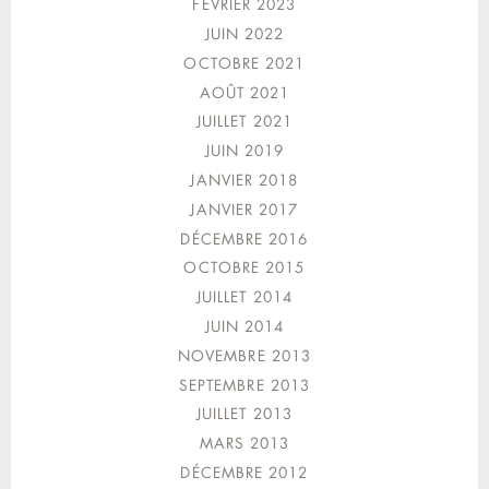
FÉVRIER 2023
JUIN 2022
OCTOBRE 2021
AOÛT 2021
JUILLET 2021
JUIN 2019
JANVIER 2018
JANVIER 2017
DÉCEMBRE 2016
OCTOBRE 2015
JUILLET 2014
JUIN 2014
NOVEMBRE 2013
SEPTEMBRE 2013
JUILLET 2013
MARS 2013
DÉCEMBRE 2012