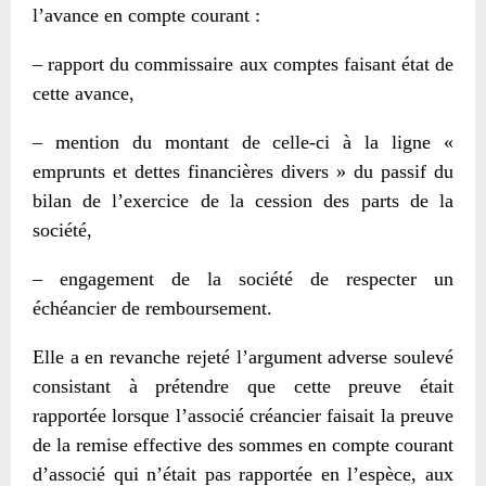
l’avance en compte courant :
– rapport du commissaire aux comptes faisant état de
cette avance,
– mention du montant de celle-ci à la ligne «
emprunts et dettes financières divers » du passif du
bilan de l’exercice de la cession des parts de la
société,
– engagement de la société de respecter un
échéancier de remboursement.
Elle a en revanche rejeté l’argument adverse soulevé
consistant à prétendre que cette preuve était
rapportée lorsque l’associé créancier faisait la preuve
de la remise effective des sommes en compte courant
d’associé qui n’était pas rapportée en l’espèce, aux