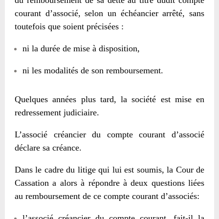
courant d’associé, selon un échéancier arrêté, sans
toutefois que soient précisées :
ni la durée de mise à disposition,
ni les modalités de son remboursement.
Quelques années plus tard, la société est mise en
redressement judiciaire.
L’associé créancier du compte courant d’associé
déclare sa créance.
Dans le cadre du litige qui lui est soumis, la Cour de
Cassation a alors à répondre à deux questions liées
au remboursement de ce compte courant d’associés:
l’associé créancier du compte courant, fait-il la