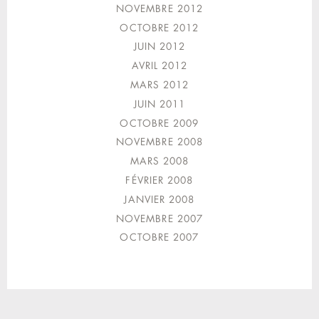
NOVEMBRE 2012
OCTOBRE 2012
JUIN 2012
AVRIL 2012
MARS 2012
JUIN 2011
OCTOBRE 2009
NOVEMBRE 2008
MARS 2008
FÉVRIER 2008
JANVIER 2008
NOVEMBRE 2007
OCTOBRE 2007