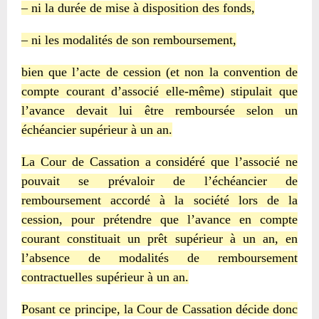
– ni la durée de mise à disposition des fonds,
– ni les modalités de son remboursement,
bien que l’acte de cession (et non la convention de
compte courant d’associé elle-même) stipulait que
l’avance devait lui être remboursée selon un
échéancier supérieur à un an.
La Cour de Cassation a considéré que l’associé ne
pouvait se prévaloir de l’échéancier de
remboursement accordé à la société lors de la
cession, pour prétendre que l’avance en compte
courant constituait un prêt supérieur à un an, en
l’absence de modalités de remboursement
contractuelles supérieur à un an.
Posant ce principe, la Cour de Cassation décide donc