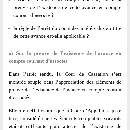
preuve de l’existence de cette avance en compte
courant d’associé ?
la règle de l’arrêt du cours des intérêts dus au titre
de cette avance est-elle applicable ?
a) Sur la preuve de l’existence de l’avance en
compte courant d’associés
Dans l’arrêt rendu, la Cour de Cassation s’est
montrée souple dans l’appréciation des éléments de
preuve de l’existence de l’avance en compte courant
d’associés.
Elle a en effet estimé que la Cour d’Appel a, à juste
titre, considéré que les éléments comptables suivants
étaient suffisants pour attester de l’existence de