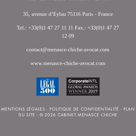
35, avenue d’Eylau 75116 Paris - France
Tel.: +33(0)1 47 27 11 11 Fax.: +33(0)1 47 27
12 09
contact@menasce-chiche-avocat.com
www.menasce-chiche-avocat.com
MENTIONS LÉGALES
-
POLITIQUE DE CONFIDENTIALITÉ
-
PLAN
DU SITE
- © 2026 CABINET MENASCE CHICHE