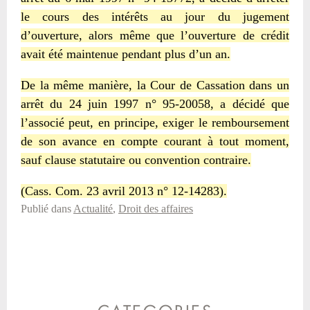
le cours des intérêts au jour du jugement
d’ouverture, alors même que l’ouverture de crédit
avait été maintenue pendant plus d’un an.
De la même manière, la Cour de Cassation dans un
arrêt du 24 juin 1997 n° 95-20058, a décidé que
l’associé peut, en principe, exiger le remboursement
de son avance en compte courant à tout moment,
sauf clause statutaire ou convention contraire.
(Cass. Com. 23 avril 2013 n° 12-14283).
Publié dans
Actualité
,
Droit des affaires