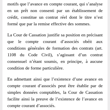
motifs que l’avance en compte courant, qui s’analyse
en un prêt non consenti par un établissement de
crédit, constitue un contrat réel dont le titre n’est
formé que par la remise effective des sommes.
La Cour de Cassation justifie sa position en précisant
que le compte courant d’associés obéit aux
conditions générales de formation des contrats (art.
1108 du Code Civil), s’agissant d’un contrat
consensuel n’étant soumis, en principe, à aucune
condition de forme particulière.
En admettant ainsi que l’existence d’une avance en
compte courant d’associés peut être établie par de
simples données comptables, la Cour de Cassation
facilite ainsi la preuve de l’existence de l’avance en
compte courant d’associés.