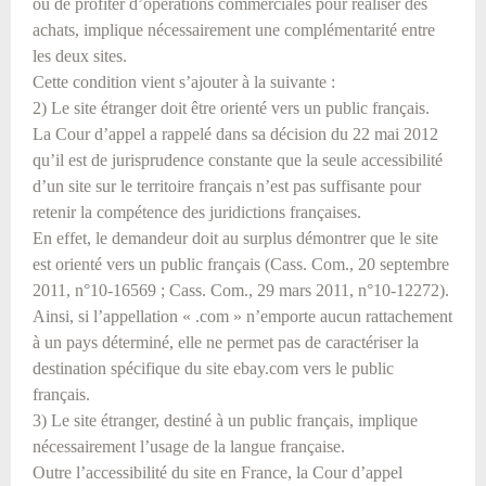
ou de profiter d’opérations commerciales pour réaliser des
achats, implique nécessairement une complémentarité entre
les deux sites.
Cette condition vient s’ajouter à la suivante :
2) Le site étranger doit être orienté vers un public français.
La Cour d’appel a rappelé dans sa décision du 22 mai 2012
qu’il est de jurisprudence constante que la seule accessibilité
d’un site sur le territoire français n’est pas suffisante pour
retenir la compétence des juridictions françaises.
En effet, le demandeur doit au surplus démontrer que le site
est orienté vers un public français (Cass. Com., 20 septembre
2011, n°10-16569 ; Cass. Com., 29 mars 2011, n°10-12272).
Ainsi, si l’appellation « .com » n’emporte aucun rattachement
à un pays déterminé, elle ne permet pas de caractériser la
destination spécifique du site ebay.com vers le public
français.
3) Le site étranger, destiné à un public français, implique
nécessairement l’usage de la langue française.
Outre l’accessibilité du site en France, la Cour d’appel