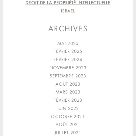
DROIT DE LA PROPRIÉTÉ INTELLECTUELLE
ISRAEL
ARCHIVES
MAI 2025
FÉVRIER 2025
FÉVRIER 2024
NOVEMBRE 2023
SEPTEMBRE 2023
AOÛT 2023
MARS 2023
FÉVRIER 2023
JUIN 2022
OCTOBRE 2021
AOÛT 2021
JUILLET 2021