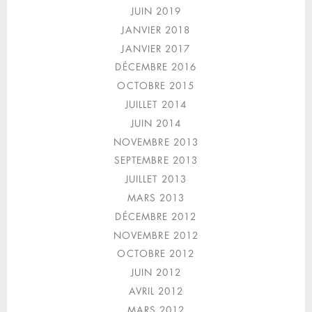
JUIN 2019
JANVIER 2018
JANVIER 2017
DÉCEMBRE 2016
OCTOBRE 2015
JUILLET 2014
JUIN 2014
NOVEMBRE 2013
SEPTEMBRE 2013
JUILLET 2013
MARS 2013
DÉCEMBRE 2012
NOVEMBRE 2012
OCTOBRE 2012
JUIN 2012
AVRIL 2012
MARS 2012