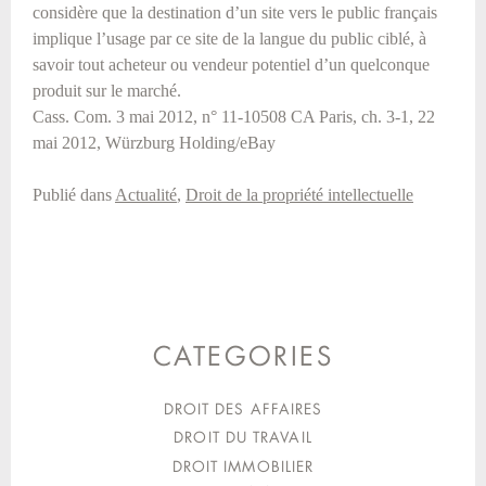
considère que la destination d’un site vers le public français
implique l’usage par ce site de la langue du public ciblé, à
savoir tout acheteur ou vendeur potentiel d’un quelconque
produit sur le marché.
Cass. Com. 3 mai 2012, n° 11-10508 CA Paris, ch. 3-1, 22
mai 2012, Würzburg Holding/eBay
Publié dans
Actualité
,
Droit de la propriété intellectuelle
CATEGORIES
DROIT DES AFFAIRES
DROIT DU TRAVAIL
DROIT IMMOBILIER