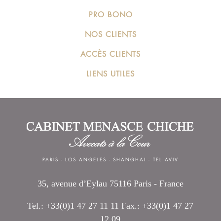
PRO BONO
NOS CLIENTS
ACCÈS CLIENTS
LIENS UTILES
PARIS
-
LOS ANGELES
-
SHANGHAI
-
TEL AVIV
35, avenue d’Eylau 75116 Paris - France
Tel.: +33(0)1 47 27 11 11 Fax.: +33(0)1 47 27
12 09