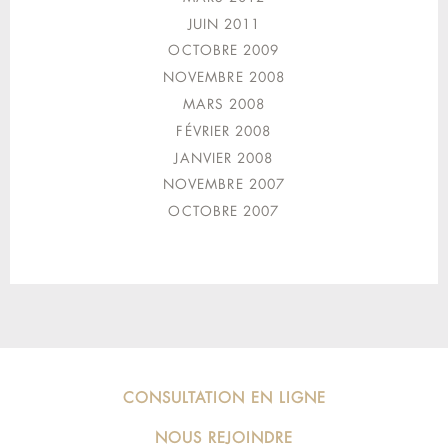
JUIN 2011
OCTOBRE 2009
NOVEMBRE 2008
MARS 2008
FÉVRIER 2008
JANVIER 2008
NOVEMBRE 2007
OCTOBRE 2007
CONSULTATION EN LIGNE
NOUS REJOINDRE