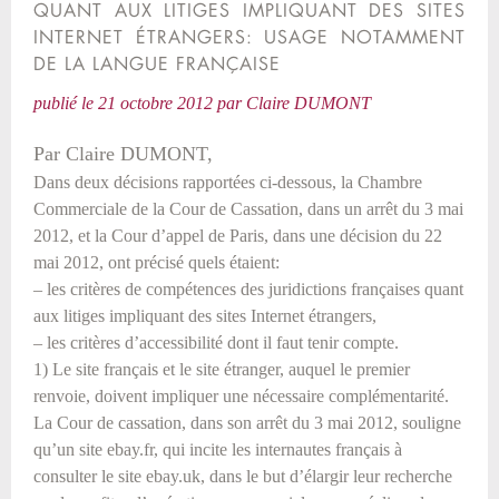
QUANT AUX LITIGES IMPLIQUANT DES SITES
INTERNET ÉTRANGERS: USAGE NOTAMMENT
DE LA LANGUE FRANÇAISE
publié le
21 octobre 2012
par
Claire DUMONT
Par Claire DUMONT,
Dans deux décisions rapportées ci-dessous, la Chambre
Commerciale de la Cour de Cassation, dans un arrêt du 3 mai
2012, et la Cour d’appel de Paris, dans une décision du 22
mai 2012, ont précisé quels étaient:
– les critères de compétences des juridictions françaises quant
aux litiges impliquant des sites Internet étrangers,
– les critères d’accessibilité dont il faut tenir compte.
1) Le site français et le site étranger, auquel le premier
renvoie, doivent impliquer une nécessaire complémentarité.
La Cour de cassation, dans son arrêt du 3 mai 2012, souligne
qu’un site ebay.fr, qui incite les internautes français à
consulter le site ebay.uk, dans le but d’élargir leur recherche