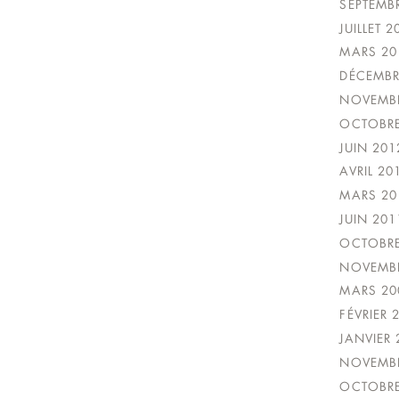
SEPTEMB
JUILLET 2
MARS 20
DÉCEMBR
NOVEMBR
OCTOBRE
JUIN 201
AVRIL 20
MARS 20
JUIN 201
OCTOBRE
NOVEMBR
MARS 20
FÉVRIER 
JANVIER 
NOVEMBR
OCTOBRE