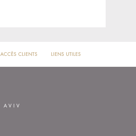
ACCÈS CLIENTS
LIENS UTILES
L AVIV