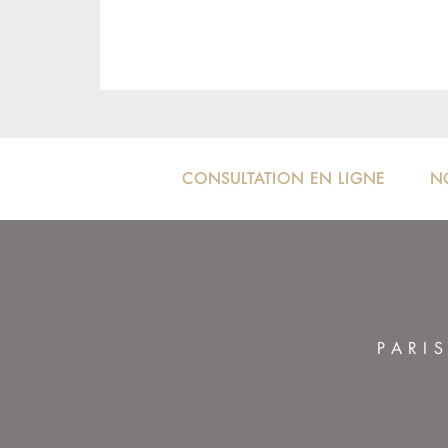
CONSULTATION EN LIGNE
N
PARI