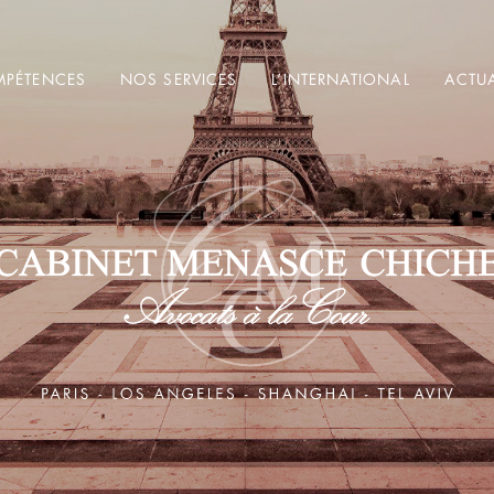
PÉTENCES
NOS SERVICES
L’INTERNATIONAL
ACTUA