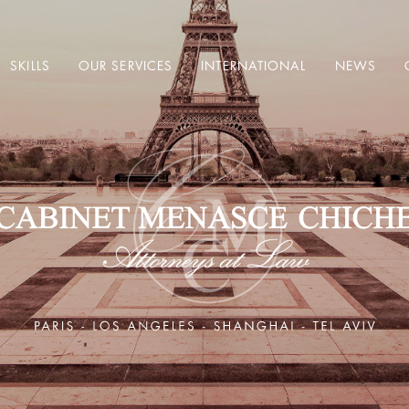
SKILLS
OUR SERVICES
INTERNATIONAL
NEWS