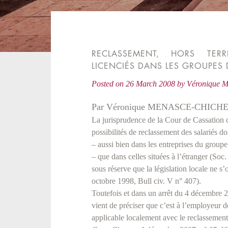
RECLASSEMENT, HORS TERR
LICENCIÉS DANS LES GROUPES 
Posted on
26 March 2008
by
Véronique
Par Véronique MENASCE-CHICHE
La jurisprudence de la Cour de Cassation c
possibilités de reclassement des salariés do
– aussi bien dans les entreprises du groupe
– que dans celles situées à l’étranger (Soc.
sous réserve que la législation locale ne s’
octobre 1998, Bull civ. V n° 407).
Toutefois et dans un arrêt du 4 décembre 
vient de préciser que c’est à l’employeur d
applicable localement avec le reclassement