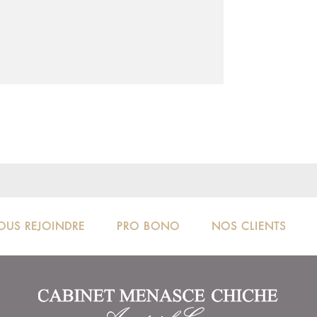
OUS REJOINDRE
PRO BONO
NOS CLIENTS