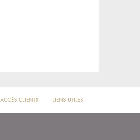
ACCÈS CLIENTS
LIENS UTILES