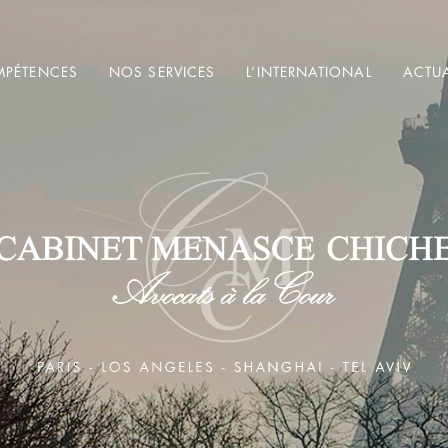
PÉTENCES
NOS SERVICES
L’INTERNATIONAL
ACTUA