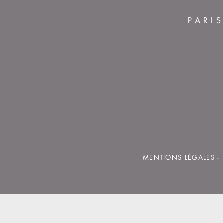
PARI
MENTIONS LÉGALES
-