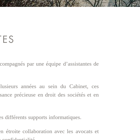
TES
compagnés par une équipe d’assistantes de
lusieurs années au sein du Cabinet, ces
sance précieuse en droit des sociétés et en
es différents supports informatiques.
en étroite collaboration avec les avocats et
confidentialité.