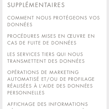
SUPPLÉMENTAIRES
COMMENT NOUS PROTÉGEONS VOS
DONNÉES
PROCÉDURES MISES EN ŒUVRE EN
CAS DE FUITE DE DONNÉES
LES SERVICES TIERS QUI NOUS
TRANSMETTENT DES DONNÉES
OPÉRATIONS DE MARKETING
AUTOMATISÉ ET/OU DE PROFILAGE
RÉALISÉES À L’AIDE DES DONNÉES
PERSONNELLES
AFFICHAGE DES INFORMATIONS