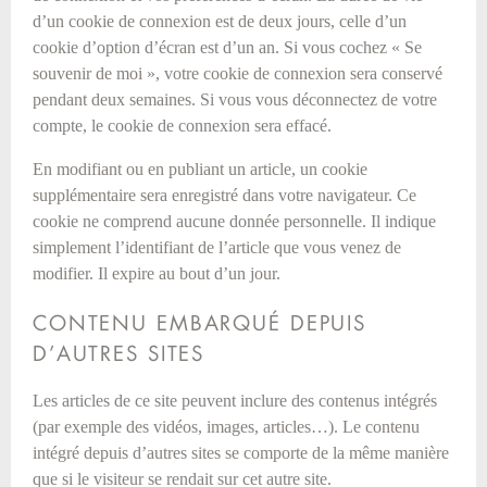
d’un cookie de connexion est de deux jours, celle d’un
cookie d’option d’écran est d’un an. Si vous cochez « Se
souvenir de moi », votre cookie de connexion sera conservé
pendant deux semaines. Si vous vous déconnectez de votre
compte, le cookie de connexion sera effacé.
En modifiant ou en publiant un article, un cookie
supplémentaire sera enregistré dans votre navigateur. Ce
cookie ne comprend aucune donnée personnelle. Il indique
simplement l’identifiant de l’article que vous venez de
modifier. Il expire au bout d’un jour.
CONTENU EMBARQUÉ DEPUIS
D’AUTRES SITES
Les articles de ce site peuvent inclure des contenus intégrés
(par exemple des vidéos, images, articles…). Le contenu
intégré depuis d’autres sites se comporte de la même manière
que si le visiteur se rendait sur cet autre site.