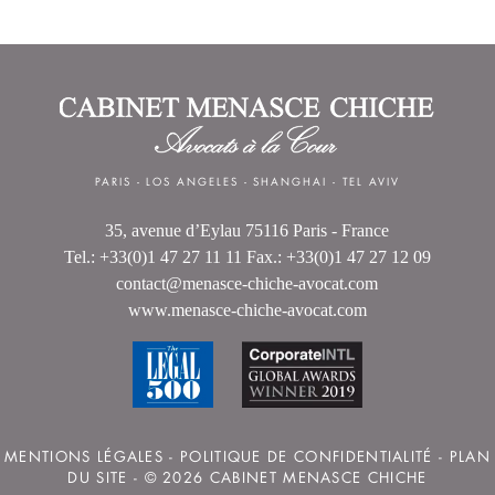
PARIS
-
LOS ANGELES
-
SHANGHAI
-
TEL AVIV
35, avenue d’Eylau 75116 Paris - France
Tel.: +33(0)1 47 27 11 11 Fax.: +33(0)1 47 27 12 09
contact@menasce-chiche-avocat.com
www.menasce-chiche-avocat.com
MENTIONS LÉGALES
-
POLITIQUE DE CONFIDENTIALITÉ
-
PLAN
DU SITE
- © 2026 CABINET MENASCE CHICHE