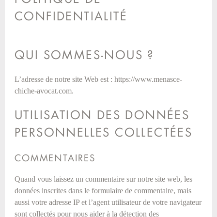
CONFIDENTIALITÉ
QUI SOMMES-NOUS ?
L’adresse de notre site Web est : https://www.menasce-
chiche-avocat.com.
UTILISATION DES DONNÉES
PERSONNELLES COLLECTÉES
COMMENTAIRES
Quand vous laissez un commentaire sur notre site web, les
données inscrites dans le formulaire de commentaire, mais
aussi votre adresse IP et l’agent utilisateur de votre navigateur
sont collectés pour nous aider à la détection des