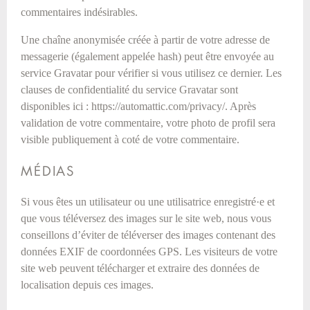
commentaires indésirables.
Une chaîne anonymisée créée à partir de votre adresse de
messagerie (également appelée hash) peut être envoyée au
service Gravatar pour vérifier si vous utilisez ce dernier. Les
clauses de confidentialité du service Gravatar sont
disponibles ici : https://automattic.com/privacy/. Après
validation de votre commentaire, votre photo de profil sera
visible publiquement à coté de votre commentaire.
MÉDIAS
Si vous êtes un utilisateur ou une utilisatrice enregistré·e et
que vous téléversez des images sur le site web, nous vous
conseillons d’éviter de téléverser des images contenant des
données EXIF de coordonnées GPS. Les visiteurs de votre
site web peuvent télécharger et extraire des données de
localisation depuis ces images.