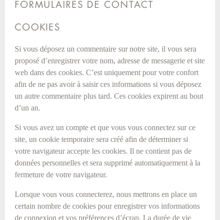
FORMULAIRES DE CONTACT
COOKIES
Si vous déposez un commentaire sur notre site, il vous sera
proposé d’enregistrer votre nom, adresse de messagerie et site
web dans des cookies. C’est uniquement pour votre confort
afin de ne pas avoir à saisir ces informations si vous déposez
un autre commentaire plus tard. Ces cookies expirent au bout
d’un an.
Si vous avez un compte et que vous vous connectez sur ce
site, un cookie temporaire sera créé afin de déterminer si
votre navigateur accepte les cookies. Il ne contient pas de
données personnelles et sera supprimé automatiquement à la
fermeture de votre navigateur.
Lorsque vous vous connecterez, nous mettrons en place un
certain nombre de cookies pour enregistrer vos informations
de connexion et vos préférences d’écran. La durée de vie