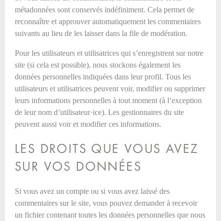
métadonnées sont conservés indéfiniment. Cela permet de
reconnaître et approuver automatiquement les commentaires
suivants au lieu de les laisser dans la file de modération.
Pour les utilisateurs et utilisatrices qui s’enregistrent sur notre
site (si cela est possible), nous stockons également les
données personnelles indiquées dans leur profil. Tous les
utilisateurs et utilisatrices peuvent voir, modifier ou supprimer
leurs informations personnelles à tout moment (à l’exception
de leur nom d’utilisateur·ice). Les gestionnaires du site
peuvent aussi voir et modifier ces informations.
LES DROITS QUE VOUS AVEZ
SUR VOS DONNÉES
Si vous avez un compte ou si vous avez laissé des
commentaires sur le site, vous pouvez demander à recevoir
un fichier contenant toutes les données personnelles que nous