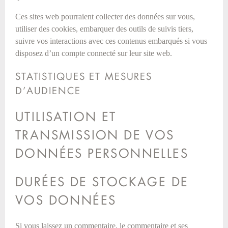
Ces sites web pourraient collecter des données sur vous,
utiliser des cookies, embarquer des outils de suivis tiers,
suivre vos interactions avec ces contenus embarqués si vous
disposez d’un compte connecté sur leur site web.
STATISTIQUES ET MESURES
D’AUDIENCE
UTILISATION ET
TRANSMISSION DE VOS
DONNÉES PERSONNELLES
DURÉES DE STOCKAGE DE
VOS DONNÉES
Si vous laissez un commentaire, le commentaire et ses