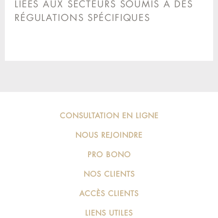
LIÉES AUX SECTEURS SOUMIS À DES
RÉGULATIONS SPÉCIFIQUES
CONSULTATION EN LIGNE
NOUS REJOINDRE
PRO BONO
NOS CLIENTS
ACCÈS CLIENTS
LIENS UTILES