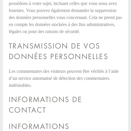
possédons à votre sujet, incluant celles que vous nous avez
fournies. Vous pouvez également demander la suppression
des données personnelles vous concernant. Cela ne prend pas
en compte les données stockées à des fins administratives,
légales ou pour des raisons de sécurité.
TRANSMISSION DE VOS
DONNÉES PERSONNELLES
Les commentaires des visiteurs peuvent être vérifiés à l’aide
d’un service automatisé de détection des commentaires
indésirables.
INFORMATIONS DE
CONTACT
INFORMATIONS